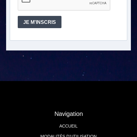
JE M'INSCRIS
Navigation
ACCUEIL
MODALITÉS D’UTILISATION