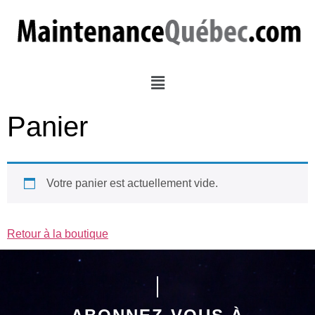
Panier
Votre panier est actuellement vide.
Retour à la boutique