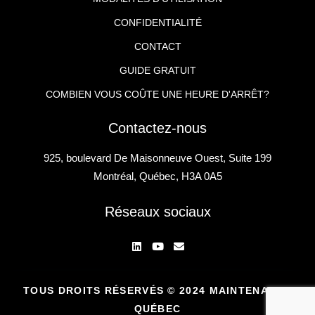
CONFIDENTIALITÉ
CONTACT
GUIDE GRATUIT
COMBIEN VOUS COÛTE UNE HEURE D'ARRÊT?
Contactez-nous
925, boulevard De Maisonneuve Ouest, Suite 199
Montréal, Québec, H3A 0A5
Réseaux sociaux
TOUS DROITS RÉSERVÉS © 2024 MAINTENANCE
QUÉBEC