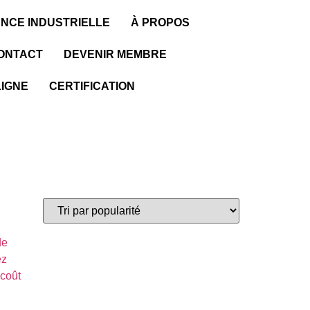
NCE INDUSTRIELLE
À PROPOS
ONTACT
DEVENIR MEMBRE
LIGNE
CERTIFICATION