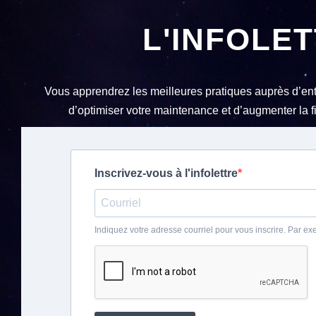
L'INFOLE
Vous apprendrez les meilleures pratiques auprès d’ent
d’optimiser votre maintenance et d’augmenter la f
Inscrivez-vous à l'infolettre
Indiquez votre adresse courriel pour vous inscrire. Par