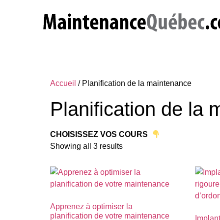
Accueil
/ Planification de la maintenance
Planification de la
CHOISISSEZ VOS COURS
Showing all 3 results
Apprenez à optimiser la
planification de votre maintenance
Implan