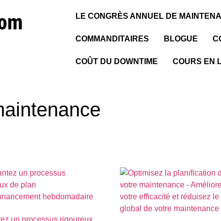
LE CONGRÈS ANNUEL DE MAINTENA
COMMANDITAIRES
BLOGUE
C
COÛT DU DOWNTIME
COURS EN 
 maintenance
tez un processus rigoureux